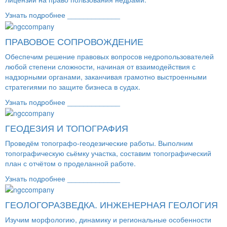
Узнать подробнее _____________
ПРАВОВОЕ СОПРОВОЖДЕНИЕ
Обеспечим решение правовых вопросов недропользователей
любой степени сложности, начиная от взаимодействия с
надзорными органами, заканчивая грамотно выстроенными
стратегиями по защите бизнеса в судах.
Узнать подробнее _____________
ГЕОДЕЗИЯ И ТОПОГРАФИЯ
Проведём топографо-геодезические работы. Выполним
топографическую сьёмку участка, составим топографический
план с отчётом о проделанной работе.
Узнать подробнее _____________
ГЕОЛОГОРАЗВЕДКА. ИНЖЕНЕРНАЯ ГЕОЛОГИЯ
Изучим морфологию, динамику и региональные особенности