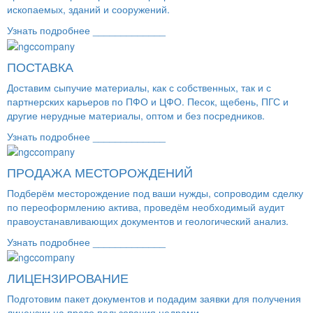
ископаемых, зданий и сооружений.
Узнать подробнее _____________
ПОСТАВКА
Доставим сыпучие материалы, как с собственных, так и с
партнерских карьеров по ПФО и ЦФО. Песок, щебень, ПГС и
другие нерудные материалы, оптом и без посредников.
Узнать подробнее _____________
ПРОДАЖА МЕСТОРОЖДЕНИЙ
Подберём месторождение под ваши нужды, сопроводим сделку
по переоформлению актива, проведём необходимый аудит
правоустанавливающих документов и геологический анализ.
Узнать подробнее _____________
ЛИЦЕНЗИРОВАНИЕ
Подготовим пакет документов и подадим заявки для получения
лицензии на право пользования недрами.