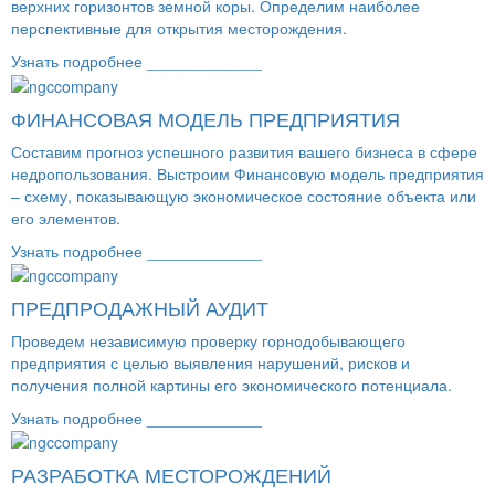
верхних горизонтов земной коры. Определим наиболее
перспективные для открытия месторождения.
Узнать подробнее _____________
ФИНАНСОВАЯ МОДЕЛЬ ПРЕДПРИЯТИЯ
Составим прогноз успешного развития вашего бизнеса в сфере
недропользования. Выстроим Финансовую модель предприятия
– схему, показывающую экономическое состояние объекта или
его элементов.
Узнать подробнее _____________
ПРЕДПРОДАЖНЫЙ АУДИТ
Проведем независимую проверку горнодобывающего
предприятия с целью выявления нарушений, рисков и
получения полной картины его экономического потенциала.
Узнать подробнее _____________
РАЗРАБОТКА МЕСТОРОЖДЕНИЙ