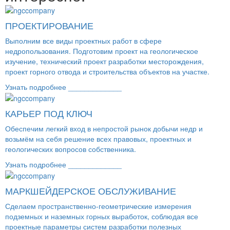
ПРОЕКТИРОВАНИЕ
Выполним все виды проектных работ в сфере
недропользования. Подготовим проект на геологическое
изучение, технический проект разработки месторождения,
проект горного отвода и строительства объектов на участке.
Узнать подробнее _____________
КАРЬЕР ПОД КЛЮЧ
Обеспечим легкий вход в непростой рынок добычи недр и
возьмём на себя решение всех правовых, проектных и
геологических вопросов собственника.
Узнать подробнее _____________
МАРКШЕЙДЕРСКОЕ ОБСЛУЖИВАНИЕ
Сделаем пространственно-геометрические измерения
подземных и наземных горных выработок, соблюдая все
проектные параметры систем разработки полезных