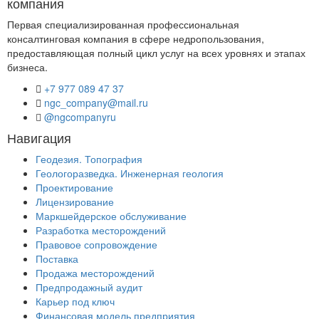
компания
Первая специализированная профессиональная
консалтинговая компания в сфере недропользования,
предоставляющая полный цикл услуг на всех уровнях и этапах
бизнеса.
+7 977 089 47 37
ngc_company@mail.ru
@ngcompanyru
Навигация
Геодезия. Топография
Геологоразведка. Инженерная геология
Проектирование
Лицензирование
Маркшейдерское обслуживание
Разработка месторождений
Правовое сопровождение
Поставка
Продажа месторождений
Предпродажный аудит
Карьер под ключ
Финансовая модель предприятия