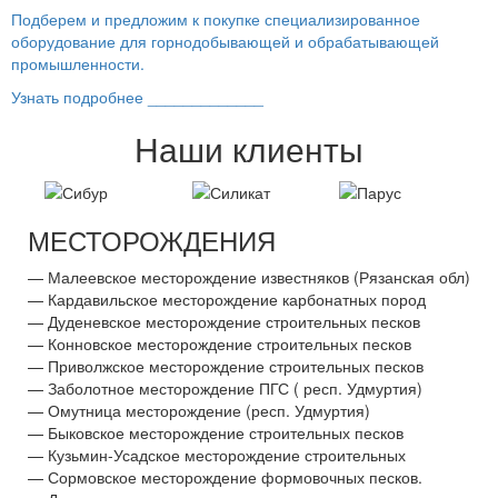
Подберем и предложим к покупке специализированное
оборудование для горнодобывающей и обрабатывающей
промышленности.
Узнать подробнее _____________
Наши клиенты
МЕСТОРОЖДЕНИЯ
— Малеевское месторождение известняков (Рязанская обл)
— Кардавильское месторождение карбонатных пород
— Дуденевское месторождение строительных песков
— Конновское месторождение строительных песков
— Приволжское месторождение строительных песков
— Заболотное месторождение ПГС ( респ. Удмуртия)
— Омутница месторождение (респ. Удмуртия)
— Быковское месторождение строительных песков
— Кузьмин-Усадское месторождение строительных
— Сормовское месторождение формовочных песков.