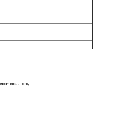
еологический отвод.