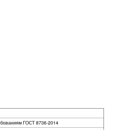
ребованиям ГОСТ 8736-2014