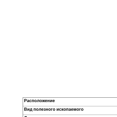
Расположение
Вид полезного ископаемого