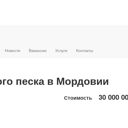
Новости
Вакансии
Услуги
Контакты
го песка в Мордовии
30 000 0
Стоимость