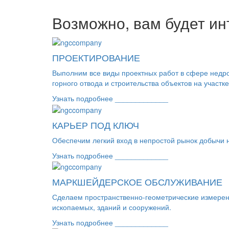
Возможно, вам будет ин
ПРОЕКТИРОВАНИЕ
Выполним все виды проектных работ в сфере недроп
горного отвода и строительства объектов на участке
Узнать подробнее _____________
КАРЬЕР ПОД КЛЮЧ
Обеспечим легкий вход в непростой рынок добычи н
Узнать подробнее _____________
МАРКШЕЙДЕРСКОЕ ОБСЛУЖИВАНИЕ
Сделаем пространственно-геометрические измерен
ископаемых, зданий и сооружений.
Узнать подробнее _____________