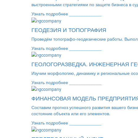
выстроенными стратегиями по защите бизнеса в су
Узнать подробнее _____________
ГЕОДЕЗИЯ И ТОПОГРАФИЯ
Проведём топографо-геодезические работы. Выполн
Узнать подробнее _____________
ГЕОЛОГОРАЗВЕДКА. ИНЖЕНЕРНАЯ Г
Изучим морфологию, динамику и региональные осо
Узнать подробнее _____________
ФИНАНСОВАЯ МОДЕЛЬ ПРЕДПРИЯТИ
Составим прогноз успешного развития вашего биз
состояние объекта или его элементов.
Узнать подробнее _____________