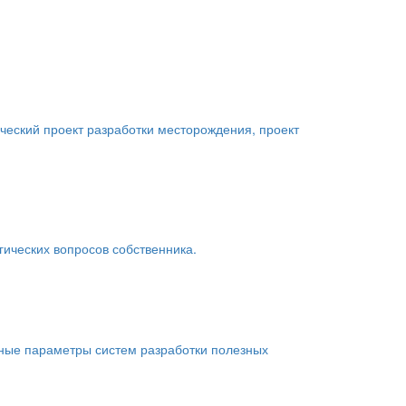
ческий проект разработки месторождения, проект
гических вопросов собственника.
ные параметры систем разработки полезных