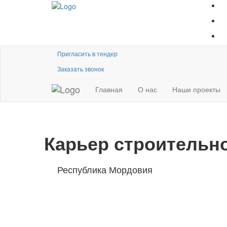
Пригласить в тендер
Заказать звонок
Главная
О нас
Наши проекты
Карьер строительно
Республика Мордовия