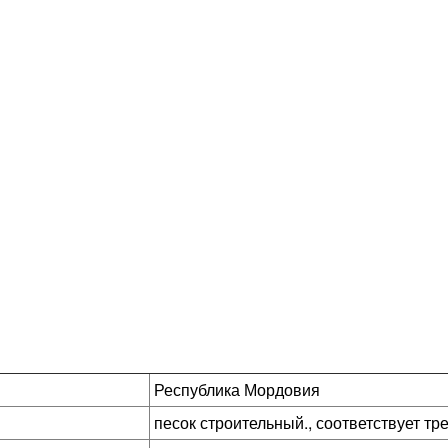
Республика Мордовия
песок строительный., соответствует т