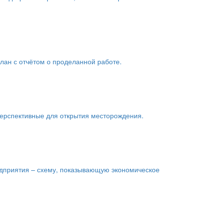
лан с отчётом о проделанной работе.
ерспективные для открытия месторождения.
едприятия – схему, показывающую экономическое