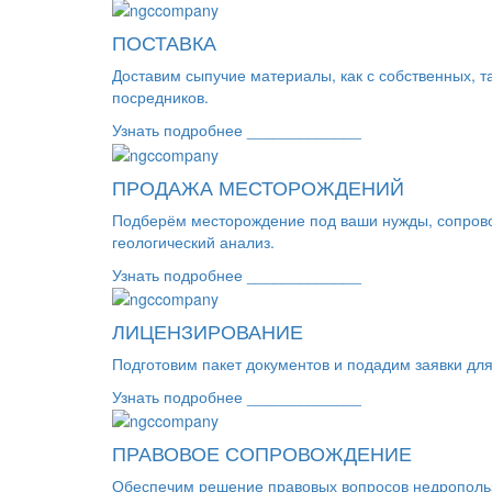
ПОСТАВКА
Доставим сыпучие материалы, как с собственных, т
посредников.
Узнать подробнее _____________
ПРОДАЖА МЕСТОРОЖДЕНИЙ
Подберём месторождение под ваши нужды, сопров
геологический анализ.
Узнать подробнее _____________
ЛИЦЕНЗИРОВАНИЕ
Подготовим пакет документов и подадим заявки дл
Узнать подробнее _____________
ПРАВОВОЕ СОПРОВОЖДЕНИЕ
Обеспечим решение правовых вопросов недропольз