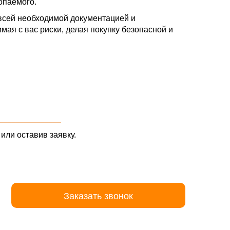
копаемого.
 всей необходимой документацией и
мая с вас риски, делая покупку безопасной и
_______________
или оставив заявку.
Заказать звонок